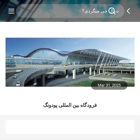
Mar 31, 2025
فرودگاه بین المللی پودونگ