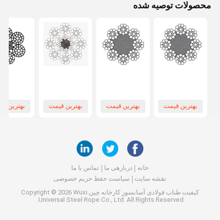
محصولات توصیه شده
بهترین قیمت
بهترین قیمت
بهترین قیمت
بهترین قی
خانه
دربارهی ما
تماس با ما
نقشه سایت
سیاست حفظ حریم خصوصی
کیفیت
طناب فولادی آسانسور
کارخانه چین.Copyright © 2026 Wuxi
Universal Steel Rope Co., Ltd. All Rights Reserved.