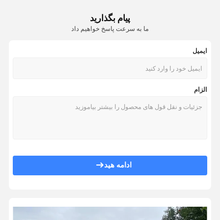
8 × 19S + FC - 10 طناب فولادی آسانسور
پیام بگذارید
8 × 19S + FC - 11 طناب فولادی آسانسور
ما به سرعت پاسخ خواهیم داد
8×19S + FC - 11 elevator steel rope
8×19S + FC - 11 elevator steel rope
ایمیل
8×19S + FC - 11 elevator steel rope
8×19S + FC - 12 elevator steel rope
الزام
8×19S + FC - 12 elevator steel rope
8×19S + FC - 12 elevator steel rope
ifting And Hoisting elevator steel rope GB 8903-2024 8×19S+NFC 13mm
Transmission Elevator Steel Wire Rope traction rope 8×19S+NFC 13mm
8 Strands 13mm Nominal Diameter Steel Wire Rope For Elevator 8×19S+NFC
13mm قطر اسمی آسانسور سیم فولادی 8 × 19S + NFC 8 رشته
ادامه هید
nd Hoisting Steel Wire Rope For Elevator 8×19S 14mm Nominal Diameter
GB 8903-2024 طناب فولادی 14 میلی متری آسانسور 8 × 19S + NFC 8 رشته
14mm قطر اسمی سیم فولادی برای آسانسور 8 × 19S + NFC
14mm قطر اسمی آسانسور فولاد سیم 8 × 19S + NFC 8 رشته