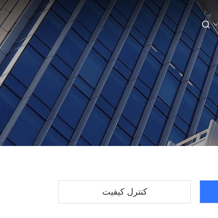
کنترل کیفیت