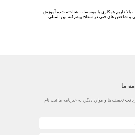
بات بالا داریم.همکاری با موسسات شناخته شده آموزش
لی و شاخص های فنی در سطح پیشرفته بین المللی.
مه ما
یافت تخفیف ها و موارد دیگر، به خبرنامه ما ثبت نام