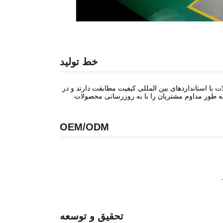
خط تولید
 با استانداردهای بین المللی کیفیت مطابقت دارند و در
به طور مداوم مشتریان را با به روزرسانی محصولات
OEM/ODM
تحقیق و توسعه