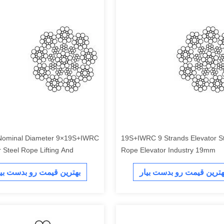
9×19S+IWRC 9 Strands Elevator Steel
r Steel Rope Lifting And
Rope Elevator Industry 19mm
g
هترین قیمت رو بدست بیار
بهترین قیمت رو بدست بیا