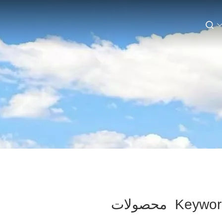
محصولات