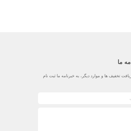
مه ما
یافت تخفیف ها و موارد دیگر، به خبرنامه ما ثبت نام