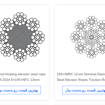
And Hoisting elevator steel rope
8×19S+IWRC 11mm Nominal Diameter
3-2024 8×19S+NFC 13mm
Steel Elevator Ropes Traction 
هترین قیمت رو بدست بیار
بهترین قیمت رو بدست بیا